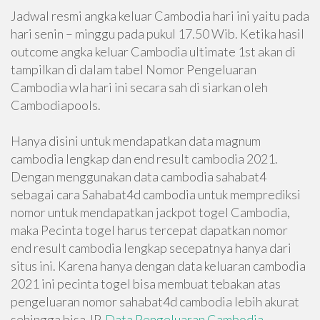
Jadwal resmi angka keluar Cambodia hari ini yaitu pada
hari senin – minggu pada pukul 17.50 Wib. Ketika hasil
outcome angka keluar Cambodia ultimate 1st akan di
tampilkan di dalam tabel Nomor Pengeluaran
Cambodia wla hari ini secara sah di siarkan oleh
Cambodiapools.
Hanya disini untuk mendapatkan data magnum
cambodia lengkap dan end result cambodia 2021.
Dengan menggunakan data cambodia sahabat4
sebagai cara Sahabat4d cambodia untuk memprediksi
nomor untuk mendapatkan jackpot togel Cambodia,
maka Pecinta togel harus tercepat dapatkan nomor
end result cambodia lengkap secepatnya hanya dari
situs ini. Karena hanya dengan data keluaran cambodia
2021 ini pecinta togel bisa membuat tebakan atas
pengeluaran nomor sahabat4d cambodia lebih akurat
sehingga bisa JP.
Data Pengeluaran Cambodia