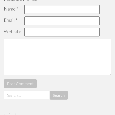
Name
*
Email
*
Website
Search
for: