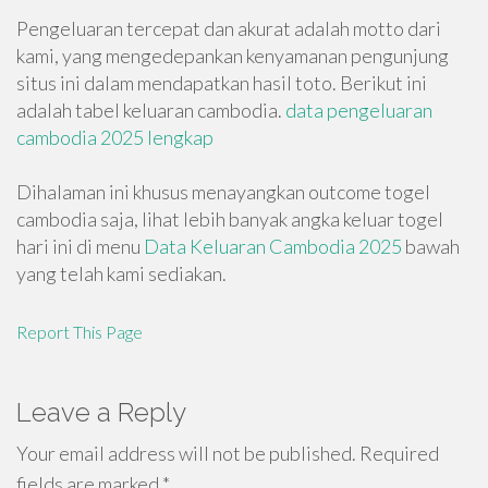
Pengeluaran tercepat dan akurat adalah motto dari
kami, yang mengedepankan kenyamanan pengunjung
situs ini dalam mendapatkan hasil toto. Berikut ini
adalah tabel keluaran cambodia.
data pengeluaran
cambodia 2025 lengkap
Dihalaman ini khusus menayangkan outcome togel
cambodia saja, lihat lebih banyak angka keluar togel
hari ini di menu
Data Keluaran Cambodia 2025
bawah
yang telah kami sediakan.
Report This Page
Leave a Reply
Your email address will not be published.
Required
fields are marked
*