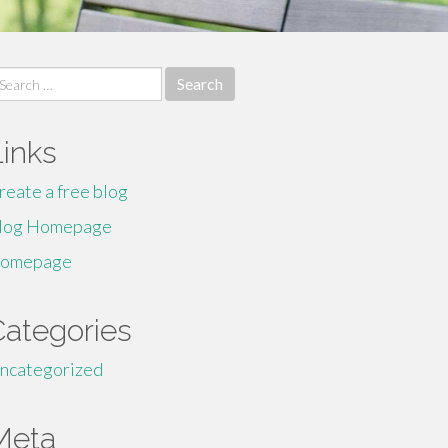
earch
r:
Links
reate a free blog
log Homepage
omepage
Categories
ncategorized
Meta