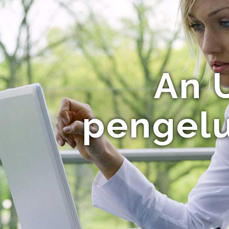
An 
pengelu