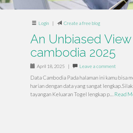
Login
|
Create a free blog
An Unbiased View 
cambodia 2025
April 18, 2025
|
Leave a comment
Data Cambodia Pada halaman ini kamu bisa m
harian dengan data yang sangat lengkap.Silak
tayangan Keluaran Togel lengkap p…
Read M