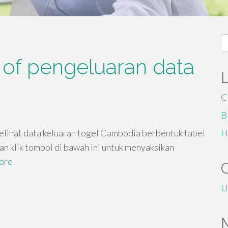
S
fo
of pengeluaran data
C
B
elihat data keluaran togel Cambodia berbentuk tabel
H
an klik tombol di bawah ini untuk menyaksikan
ore
U